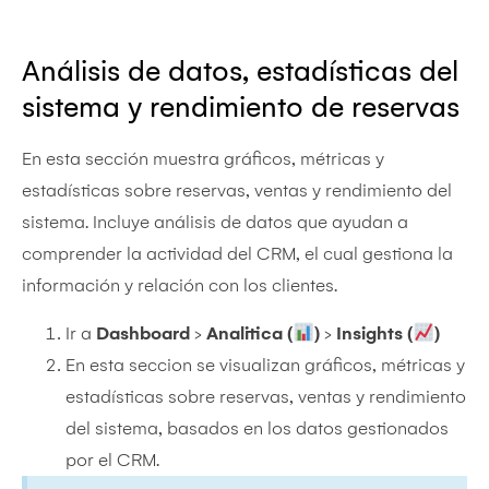
Análisis de datos, estadísticas del
sistema y rendimiento de reservas
En esta sección muestra gráficos, métricas y
estadísticas sobre reservas, ventas y rendimiento del
sistema. Incluye análisis de datos que ayudan a
comprender la actividad del CRM, el cual gestiona la
información y relación con los clientes.
Ir a
Dashboard
>
Analitica (
)
>
Insights
(
)
En esta seccion se visualizan gráficos, métricas y
estadísticas sobre reservas, ventas y rendimiento
del sistema, basados en los datos gestionados
por el CRM.