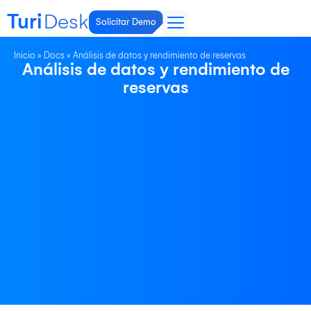
Turi
Desk
Solicitar Demo
Inicio
»
Docs
»
Análisis de datos y rendimiento de reservas
Análisis de datos y rendimiento de
reservas